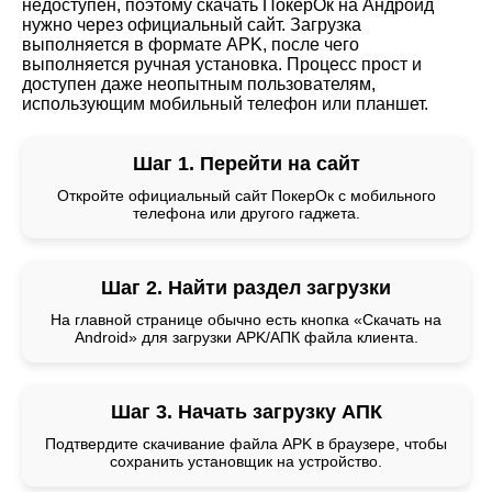
недоступен, поэтому скачать ПокерОк на Андроид
нужно через официальный сайт. Загрузка
выполняется в формате APK, после чего
выполняется ручная установка. Процесс прост и
доступен даже неопытным пользователям,
использующим мобильный телефон или планшет.
Шаг 1. Перейти на сайт
Откройте официальный сайт ПокерОк с мобильного
телефона или другого гаджета.
Шаг 2. Найти раздел загрузки
На главной странице обычно есть кнопка «Скачать на
Android» для загрузки APK/АПК файла клиента.
Шаг 3. Начать загрузку АПК
Подтвердите скачивание файла APK в браузере, чтобы
сохранить установщик на устройство.