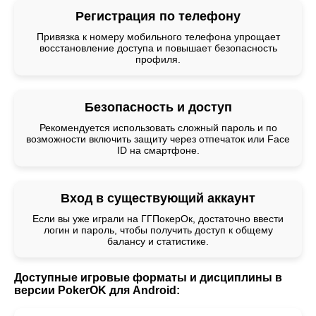
Регистрация по телефону
Привязка к номеру мобильного телефона упрощает
восстановление доступа и повышает безопасность
профиля.
Безопасность и доступ
Рекомендуется использовать сложный пароль и по
возможности включить защиту через отпечаток или Face
ID на смартфоне.
Вход в существующий аккаунт
Если вы уже играли на ГГПокерОк, достаточно ввести
логин и пароль, чтобы получить доступ к общему
балансу и статистике.
Доступные игровые форматы и дисциплины в
версии PokerOK для Android: