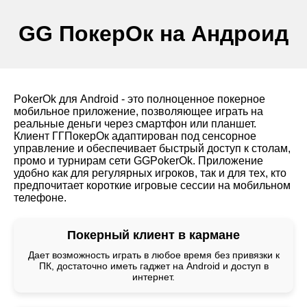
GG ПокерОк на Андроид
PokerOk для Android - это полноценное покерное
мобильное приложение, позволяющее играть на
реальные деньги через смартфон или планшет.
Клиент ГГПокерОк адаптирован под сенсорное
управление и обеспечивает быстрый доступ к столам,
промо и турнирам сети GGPokerOk. Приложение
удобно как для регулярных игроков, так и для тех, кто
предпочитает короткие игровые сессии на мобильном
телефоне.
Покерный клиент в кармане
Дает возможность играть в любое время без привязки к
ПК, достаточно иметь гаджет на Android и доступ в
интернет.