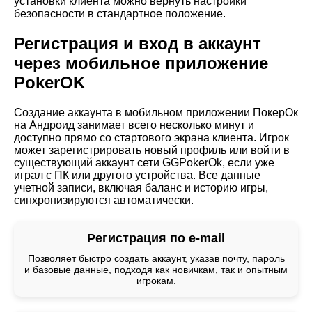
установки клиента можно вернуть настройки
безопасности в стандартное положение.
Регистрация и вход в аккаунт
через мобильное приложение
PokerOK
Создание аккаунта в мобильном приложении ПокерОк
на Андроид занимает всего несколько минут и
доступно прямо со стартового экрана клиента. Игрок
может зарегистрировать новый профиль или войти в
существующий аккаунт сети GGPokerOk, если уже
играл с ПК или другого устройства. Все данные
учетной записи, включая баланс и историю игры,
синхронизируются автоматически.
Регистрация по e-mail
Позволяет быстро создать аккаунт, указав почту, пароль
и базовые данные, подходя как новичкам, так и опытным
игрокам.