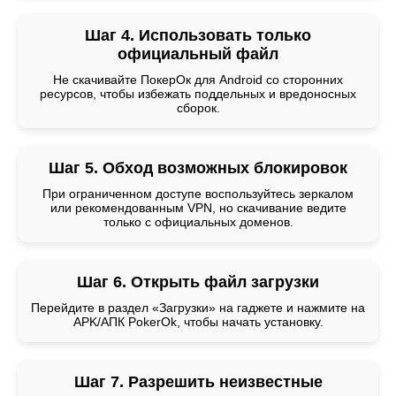
Шаг 4. Использовать только
официальный файл
Не скачивайте ПокерОк для Android со сторонних
ресурсов, чтобы избежать поддельных и вредоносных
сборок.
Шаг 5. Обход возможных блокировок
При ограниченном доступе воспользуйтесь зеркалом
или рекомендованным VPN, но скачивание ведите
только с официальных доменов.
Шаг 6. Открыть файл загрузки
Перейдите в раздел «Загрузки» на гаджете и нажмите на
APK/АПК PokerOk, чтобы начать установку.
Шаг 7. Разрешить неизвестные