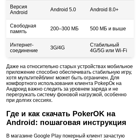
Версия
Android 5.0
Android 8.0+
Android
Свободная
200–300 МБ
500 МБ и выше
память
Интернет-
Стабильный
3G/4G
соединение
4G/5G или Wi-Fi
Даже на относительно старых устройствах мобильное
приложение способно обеспечивать стабильную игру,
хотя мультитейблинг может быть ограничен. Для
комфортного использования клиента PokерОк на
Андроид важно следить за уровнем заряда и не
перегружать систему фоновой нагрузкой, особенно
при долгих сессиях.
Где и как скачать PokerOK на
Android: пошаговая инструкция
В магазине Google Play покерный клиент зачастую