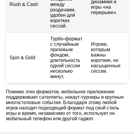
динамики и
Rush & Cash
между
игры «на
раздачами,
перерыве».
удобен для
коротких
сессий.
Турбо-формат
с случайным
Игроки,
призовым
которым
фондом,
важны
Spin & Gold
длительность
короткие, но
одной сессии
насыщенные
несколько
сессии.
минут.
Помимо этих форматов, мобильное приложение
поддерживает сателлиты, нокаут-турниры и крупные
многостоловые события. Благодаря этому любой
игрок находит подходящий формат под свой стиль
игры и время, независимо от того, использует он
мобильный телефон или другой гаджет.