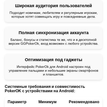
Широкая аудитория пользователей
Подходит новичкам, любителям и регулярным игрокам,
которые хотят совмещать игру и повседневные дела.
Полная синхронизация аккаунта
Баланс, бонусы и статистика те же, что и в десктопной
версии GGPokerOk, вход возможен с любого устройства.
Оптимизация под гаджеты
Интерфейс PokerOk для Android настроен под
управление пальцами и небольшие экраны смартфонов
и планшетов.
Системные требования и совместимость
PokerOK с устройствами на Android:
Параметр
Минимум
Рекомендовано