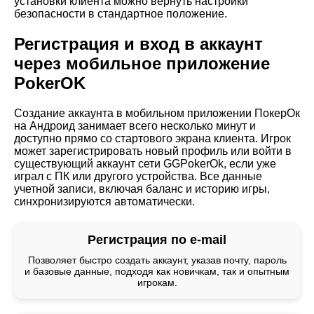
установки клиента можно вернуть настройки
безопасности в стандартное положение.
Регистрация и вход в аккаунт
через мобильное приложение
PokerOK
Создание аккаунта в мобильном приложении ПокерОк
на Андроид занимает всего несколько минут и
доступно прямо со стартового экрана клиента. Игрок
может зарегистрировать новый профиль или войти в
существующий аккаунт сети GGPokerOk, если уже
играл с ПК или другого устройства. Все данные
учетной записи, включая баланс и историю игры,
синхронизируются автоматически.
Регистрация по e-mail
Позволяет быстро создать аккаунт, указав почту, пароль
и базовые данные, подходя как новичкам, так и опытным
игрокам.