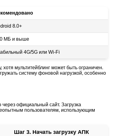
екомендовано
droid 8.0+
0 МБ и выше
абильный 4G/5G или Wi-Fi
 хотя мультитейблинг может быть ограничен.
гружать систему фоновой нагрузкой, особенно
о через официальный сайт. Загрузка
 неопытным пользователям, использующим
Шаг 3. Начать загрузку АПК