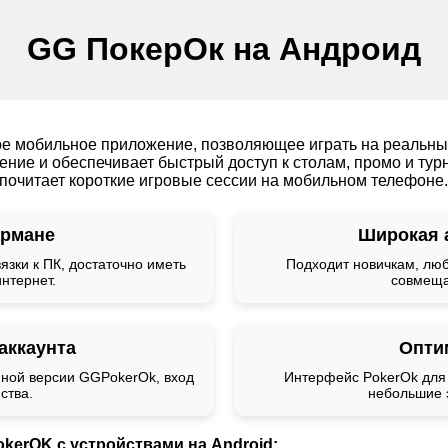
GG ПокерОк на Андроид
ное мобильное приложение, позволяющее играть на реальны
ние и обеспечивает быстрый доступ к столам, промо и ту
едпочитает короткие игровые сессии на мобильном телефоне.
армане
Широкая 
язки к ПК, достаточно иметь
Подходит новичкам, люб
интернет.
совмеща
аккаунта
Опти
опной версии GGPokerOk, вход
Интерфейс PokerOk для 
ства.
небольшие 
kerOK с устройствами на Android: