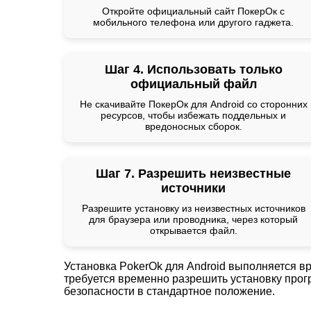
Откройте официальный сайт ПокерОк с
мобильного телефона или другого гаджета.
Шаг 4. Использовать только
официальный файл
Не скачивайте ПокерОк для Android со сторонних
ресурсов, чтобы избежать поддельных и
вредоносных сборок.
Шаг 7. Разрешить неизвестные
источники
Разрешите установку из неизвестных источников
для браузера или проводника, через который
открывается файл.
Установка PokerOk для Android выполняется вр
требуется временно разрешить установку прог
безопасности в стандартное положение.