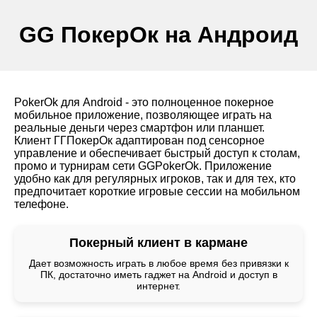
GG ПокерОк на Андроид
PokerOk для Android - это полноценное покерное
мобильное приложение, позволяющее играть на
реальные деньги через смартфон или планшет.
Клиент ГГПокерОк адаптирован под сенсорное
управление и обеспечивает быстрый доступ к столам,
промо и турнирам сети GGPokerOk. Приложение
удобно как для регулярных игроков, так и для тех, кто
предпочитает короткие игровые сессии на мобильном
телефоне.
Покерный клиент в кармане
Дает возможность играть в любое время без привязки к
ПК, достаточно иметь гаджет на Android и доступ в
интернет.