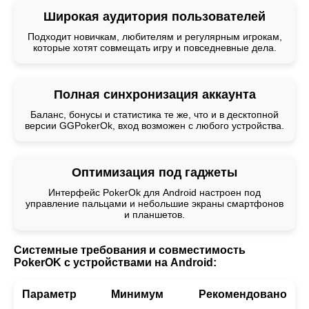
Широкая аудитория пользователей
Подходит новичкам, любителям и регулярным игрокам,
которые хотят совмещать игру и повседневные дела.
Полная синхронизация аккаунта
Баланс, бонусы и статистика те же, что и в десктопной
версии GGPokerOk, вход возможен с любого устройства.
Оптимизация под гаджеты
Интерфейс PokerOk для Android настроен под
управление пальцами и небольшие экраны смартфонов
и планшетов.
Системные требования и совместимость
PokerOK с устройствами на Android:
Параметр
Минимум
Рекомендовано