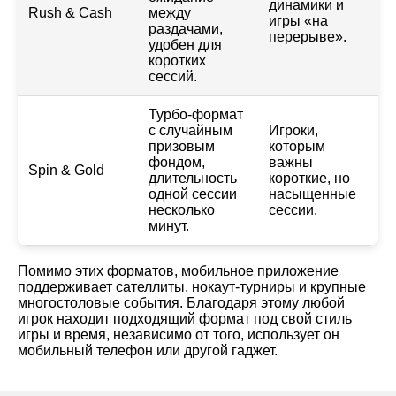
динамики и
Rush & Cash
между
игры «на
раздачами,
перерыве».
удобен для
коротких
сессий.
Турбо-формат
с случайным
Игроки,
призовым
которым
фондом,
важны
Spin & Gold
длительность
короткие, но
одной сессии
насыщенные
несколько
сессии.
минут.
Помимо этих форматов, мобильное приложение
поддерживает сателлиты, нокаут-турниры и крупные
многостоловые события. Благодаря этому любой
игрок находит подходящий формат под свой стиль
игры и время, независимо от того, использует он
мобильный телефон или другой гаджет.