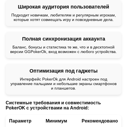
Широкая аудитория пользователей
Подходит новичкам, любителям и регулярным игрокам,
которые хотят совмещать игру и повседневные дела.
Полная синхронизация аккаунта
Баланс, бонусы и статистика те же, что и в десктопной
версии GGPokerOk, вход возможен с любого устройства.
Оптимизация под гаджеты
Интерфейс PokerOk для Android настроен под
управление пальцами и небольшие экраны смартфонов
и планшетов.
Системные требования и совместимость
PokerOK с устройствами на Android:
Параметр
Минимум
Рекомендовано