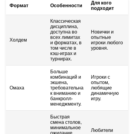
Для кого
Формат
Особенности
подходит
Классическая
дисциплина,
доступна во
Новички и
всех лимитах
опытные
Холдем
и форматах, в
игроки любого
том числе в
уровня.
кэш-играх и
турнирах.
Больше
комбинаций и
Игроки с
экшена,
опытом,
Омаха
требовательна
любящие
к вниманию и
динамичную
банкролл-
игру.
менеджменту.
Быстрая
смена столов,
минимальное
Любители
ожидание