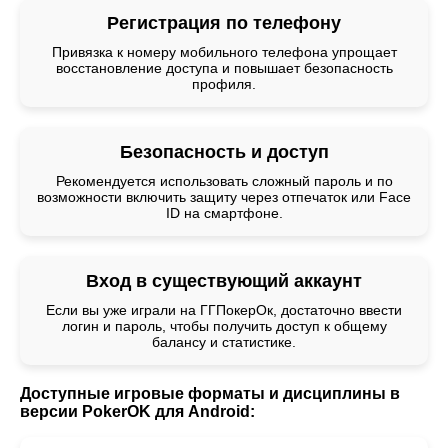
Регистрация по телефону
Привязка к номеру мобильного телефона упрощает
восстановление доступа и повышает безопасность
профиля.
Безопасность и доступ
Рекомендуется использовать сложный пароль и по
возможности включить защиту через отпечаток или Face
ID на смартфоне.
Вход в существующий аккаунт
Если вы уже играли на ГГПокерОк, достаточно ввести
логин и пароль, чтобы получить доступ к общему
балансу и статистике.
Доступные игровые форматы и дисциплины в
версии PokerOK для Android: