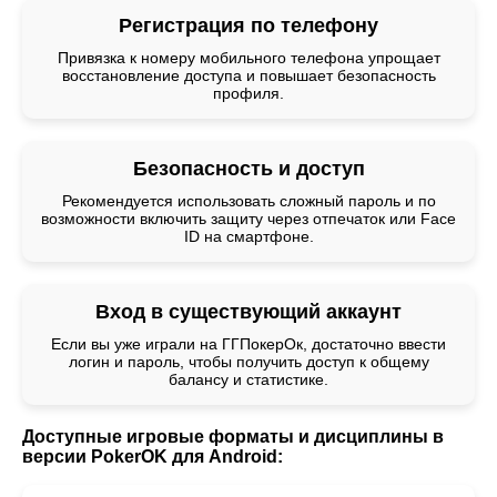
Регистрация по телефону
Привязка к номеру мобильного телефона упрощает
восстановление доступа и повышает безопасность
профиля.
Безопасность и доступ
Рекомендуется использовать сложный пароль и по
возможности включить защиту через отпечаток или Face
ID на смартфоне.
Вход в существующий аккаунт
Если вы уже играли на ГГПокерОк, достаточно ввести
логин и пароль, чтобы получить доступ к общему
балансу и статистике.
Доступные игровые форматы и дисциплины в
версии PokerOK для Android: