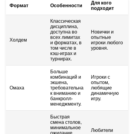
Для кого
Формат
Особенности
подходит
Классическая
дисциплина,
доступна во
Новички и
всех лимитах
опытные
Холдем
и форматах, в
игроки любого
том числе в
уровня.
кэш-играх и
турнирах.
Больше
комбинаций и
Игроки с
экшена,
опытом,
Омаха
требовательна
любящие
к вниманию и
динамичную
банкролл-
игру.
менеджменту.
Быстрая
смена столов,
минимальное
Любители
ожидание