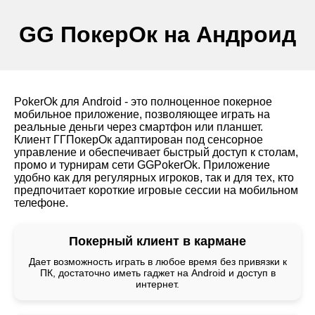
GG ПокерОк на Андроид
PokerOk для Android - это полноценное покерное
мобильное приложение, позволяющее играть на
реальные деньги через смартфон или планшет.
Клиент ГГПокерОк адаптирован под сенсорное
управление и обеспечивает быстрый доступ к столам,
промо и турнирам сети GGPokerOk. Приложение
удобно как для регулярных игроков, так и для тех, кто
предпочитает короткие игровые сессии на мобильном
телефоне.
Покерный клиент в кармане
Дает возможность играть в любое время без привязки к
ПК, достаточно иметь гаджет на Android и доступ в
интернет.