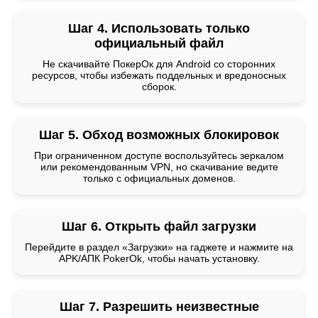
Шаг 4. Использовать только
официальный файл
Не скачивайте ПокерОк для Android со сторонних
ресурсов, чтобы избежать поддельных и вредоносных
сборок.
Шаг 5. Обход возможных блокировок
При ограниченном доступе воспользуйтесь зеркалом
или рекомендованным VPN, но скачивание ведите
только с официальных доменов.
Шаг 6. Открыть файл загрузки
Перейдите в раздел «Загрузки» на гаджете и нажмите на
APK/АПК PokerOk, чтобы начать установку.
Шаг 7. Разрешить неизвестные