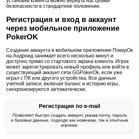
установки клиента можно вернуть настройки
безопасности в стандартное положение.
Регистрация и вход в аккаунт
через мобильное приложение
PokerOK
Создание аккаунта в мобильном приложении ПокерОк
на Андроид занимает всего несколько минут и
доступно прямо со стартового экрана клиента. Игрок
может зарегистрировать новый профиль или войти в
существующий аккаунт сети GGPokerOk, если уже
играл с ПК или другого устройства. Все данные
учетной записи, включая баланс и историю игры,
синхронизируются автоматически.
Регистрация по e-mail
Позволяет быстро создать аккаунт, указав почту, пароль
и базовые данные, подходя как новичкам, так и опытным
игрокам.