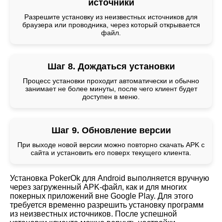
источники
Разрешите установку из неизвестных источников для
браузера или проводника, через который открывается
файл.
Шаг 8. Дождаться установки
Процесс установки проходит автоматически и обычно
занимает не более минуты, после чего клиент будет
доступен в меню.
Шаг 9. Обновление версии
При выходе новой версии можно повторно скачать APK с
сайта и установить его поверх текущего клиента.
Установка PokerOk для Android выполняется вручную
через загруженный APK-файл, как и для многих
покерных приложений вне Google Play. Для этого
требуется временно разрешить установку программ
из неизвестных источников. После успешной