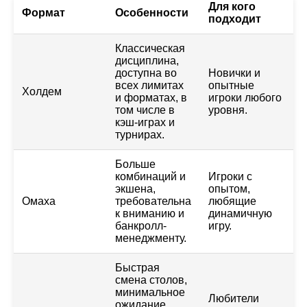
Для кого
Формат
Особенности
подходит
Классическая
дисциплина,
доступна во
Новички и
всех лимитах
опытные
Холдем
и форматах, в
игроки любого
том числе в
уровня.
кэш-играх и
турнирах.
Больше
комбинаций и
Игроки с
экшена,
опытом,
Омаха
требовательна
любящие
к вниманию и
динамичную
банкролл-
игру.
менеджменту.
Быстрая
смена столов,
минимальное
Любители
ожидание