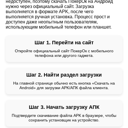
недоступен, поэтому скачать ПокерОк на Андроид
нужно через официальный сайт. Загрузка
выполняется в формате APK, после чего
выполняется ручная установка. Процесс прост и
доступен даже неопытным пользователям,
использующим мобильный телефон или планшет.
Шаг 1. Перейти на сайт
Откройте официальный сайт ПокерОк с мобильного
телефона или другого гаджета.
Шаг 2. Найти раздел загрузки
На главной странице обычно есть кнопка «Скачать на
Android» для загрузки APK/АПК файла клиента.
Шаг 3. Начать загрузку АПК
Подтвердите скачивание файла APK в браузере, чтобы
сохранить установщик на устройство.