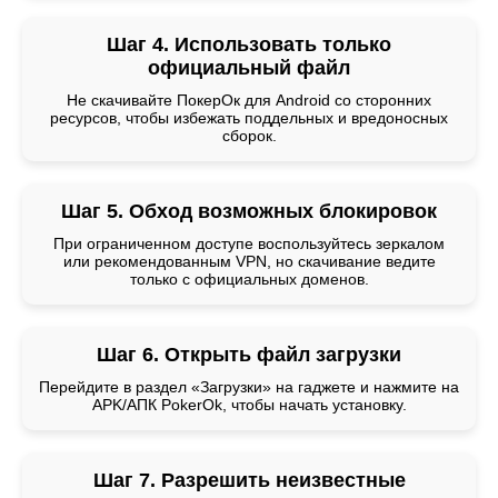
Шаг 4. Использовать только
официальный файл
Не скачивайте ПокерОк для Android со сторонних
ресурсов, чтобы избежать поддельных и вредоносных
сборок.
Шаг 5. Обход возможных блокировок
При ограниченном доступе воспользуйтесь зеркалом
или рекомендованным VPN, но скачивание ведите
только с официальных доменов.
Шаг 6. Открыть файл загрузки
Перейдите в раздел «Загрузки» на гаджете и нажмите на
APK/АПК PokerOk, чтобы начать установку.
Шаг 7. Разрешить неизвестные