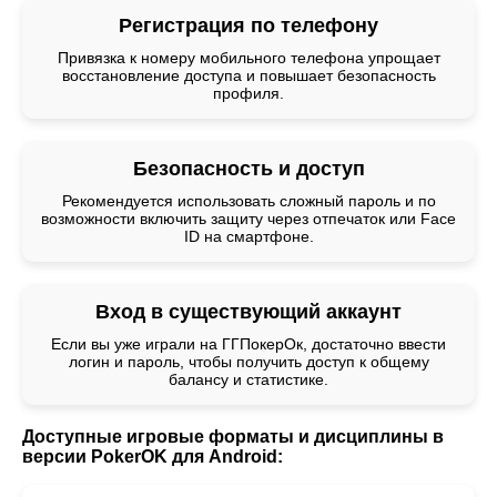
Регистрация по телефону
Привязка к номеру мобильного телефона упрощает
восстановление доступа и повышает безопасность
профиля.
Безопасность и доступ
Рекомендуется использовать сложный пароль и по
возможности включить защиту через отпечаток или Face
ID на смартфоне.
Вход в существующий аккаунт
Если вы уже играли на ГГПокерОк, достаточно ввести
логин и пароль, чтобы получить доступ к общему
балансу и статистике.
Доступные игровые форматы и дисциплины в
версии PokerOK для Android: