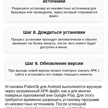
источники
Разрешите установку из неизвестных источников для
браузера или проводника, через который открывается
файл.
Шаг 8. Дождаться установки
Процесс установки проходит автоматически и обычно
занимает не более минуты, после чего клиент будет
доступен в меню.
Шаг 9. Обновление версии
При выходе новой версии можно повторно скачать APK с
сайта и установить его поверх текущего клиента.
Установка PokerOk для Android выполняется вручную
через загруженный APK-файл, как и для многих
покерных приложений вне Google Play. Для этого
требуется временно разрешить установку программ
из неизвестных источников. После успешной