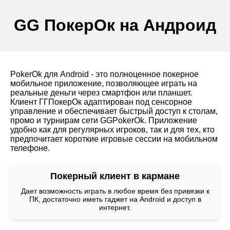
GG ПокерОк на Андроид
PokerOk для Android - это полноценное покерное
мобильное приложение, позволяющее играть на
реальные деньги через смартфон или планшет.
Клиент ГГПокерОк адаптирован под сенсорное
управление и обеспечивает быстрый доступ к столам,
промо и турнирам сети GGPokerOk. Приложение
удобно как для регулярных игроков, так и для тех, кто
предпочитает короткие игровые сессии на мобильном
телефоне.
Покерный клиент в кармане
Дает возможность играть в любое время без привязки к
ПК, достаточно иметь гаджет на Android и доступ в
интернет.