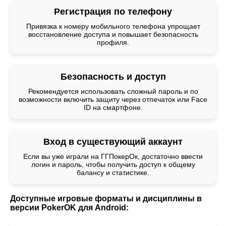
Регистрация по телефону
Привязка к номеру мобильного телефона упрощает
восстановление доступа и повышает безопасность
профиля.
Безопасность и доступ
Рекомендуется использовать сложный пароль и по
возможности включить защиту через отпечаток или Face
ID на смартфоне.
Вход в существующий аккаунт
Если вы уже играли на ГГПокерОк, достаточно ввести
логин и пароль, чтобы получить доступ к общему
балансу и статистике.
Доступные игровые форматы и дисциплины в
версии PokerOK для Android: