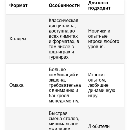
Для кого
Формат
Особенности
подходит
Классическая
дисциплина,
доступна во
Новички и
всех лимитах
опытные
Холдем
и форматах, в
игроки любого
том числе в
уровня.
кэш-играх и
турнирах.
Больше
комбинаций и
Игроки с
экшена,
опытом,
Омаха
требовательна
любящие
к вниманию и
динамичную
банкролл-
игру.
менеджменту.
Быстрая
смена столов,
минимальное
Любители
ожидание