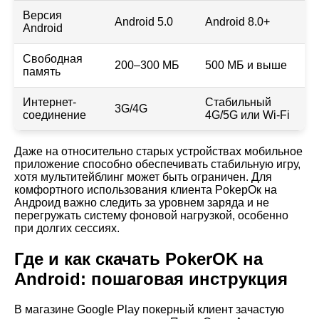
Версия
Android 5.0
Android 8.0+
Android
Свободная
200–300 МБ
500 МБ и выше
память
Интернет-
Стабильный
3G/4G
соединение
4G/5G или Wi-Fi
Даже на относительно старых устройствах мобильное
приложение способно обеспечивать стабильную игру,
хотя мультитейблинг может быть ограничен. Для
комфортного использования клиента PokерОк на
Андроид важно следить за уровнем заряда и не
перегружать систему фоновой нагрузкой, особенно
при долгих сессиях.
Где и как скачать PokerOK на
Android: пошаговая инструкция
В магазине Google Play покерный клиент зачастую