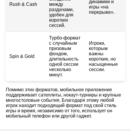
динамики и
Rush & Cash
между
игры «на
раздачами,
перерыве».
удобен для
коротких
сессий.
Турбо-формат
с случайным
Игроки,
призовым
которым
фондом,
важны
Spin & Gold
длительность
короткие, но
одной сессии
насыщенные
несколько
сессии.
минут.
Помимо этих форматов, мобильное приложение
поддерживает сателлиты, нокаут-турниры и крупные
многостоловые события. Благодаря этому любой
игрок находит подходящий формат под свой стиль
игры и время, независимо от того, использует он
мобильный телефон или другой гаджет.