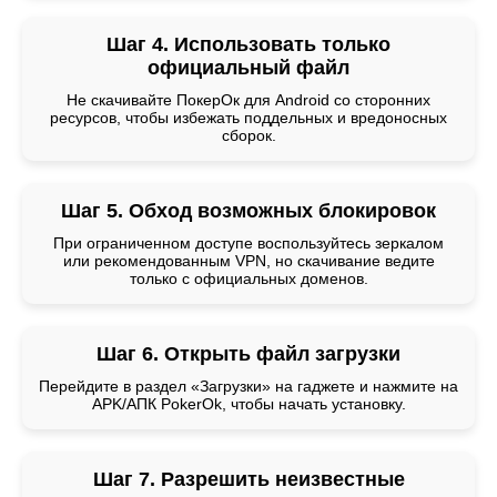
Шаг 4. Использовать только
официальный файл
Не скачивайте ПокерОк для Android со сторонних
ресурсов, чтобы избежать поддельных и вредоносных
сборок.
Шаг 5. Обход возможных блокировок
При ограниченном доступе воспользуйтесь зеркалом
или рекомендованным VPN, но скачивание ведите
только с официальных доменов.
Шаг 6. Открыть файл загрузки
Перейдите в раздел «Загрузки» на гаджете и нажмите на
APK/АПК PokerOk, чтобы начать установку.
Шаг 7. Разрешить неизвестные