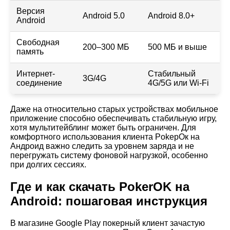
Версия
Android 5.0
Android 8.0+
Android
Свободная
200–300 МБ
500 МБ и выше
память
Интернет-
Стабильный
3G/4G
соединение
4G/5G или Wi-Fi
Даже на относительно старых устройствах мобильное
приложение способно обеспечивать стабильную игру,
хотя мультитейблинг может быть ограничен. Для
комфортного использования клиента PokерОк на
Андроид важно следить за уровнем заряда и не
перегружать систему фоновой нагрузкой, особенно
при долгих сессиях.
Где и как скачать PokerOK на
Android: пошаговая инструкция
В магазине Google Play покерный клиент зачастую