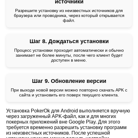
источники
Разрешите установку из неизвестных источников для
браузера или проводника, через который открывается
файл.
Шаг 8. Дождаться установки
Процесс установки проходит автоматически и обычно
занимает не более минуты, после чего клиент будет
доступен в меню.
Шаг 9. Обновление версии
При выходе новой версии можно повторно скачать APK с
сайта и установить его поверх текущего клиента.
Установка PokerOk для Android выполняется вручную
через загруженный APK-файл, как и для многих
покерных приложений вне Google Play. Для этого
требуется временно разрешить установку программ
из неизвестных источников. После успешной