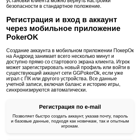
установки клиента можно вернуть настройки
безопасности в стандартное положение.
Регистрация и вход в аккаунт
через мобильное приложение
PokerOK
Создание аккаунта в мобильном приложении ПокерОк
на Андроид занимает всего несколько минут и
доступно прямо со стартового экрана клиента. Игрок
может зарегистрировать новый профиль или войти в
существующий аккаунт сети GGPokerOk, если уже
играл с ПК или другого устройства. Все данные
учетной записи, включая баланс и историю игры,
синхронизируются автоматически.
Регистрация по e-mail
Позволяет быстро создать аккаунт, указав почту, пароль
и базовые данные, подходя как новичкам, так и опытным
игрокам.