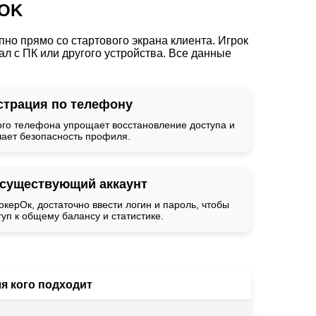
rOK
но прямо со стартового экрана клиента. Игрок
л с ПК или другого устройства. Все данные
страция по телефону
ого телефона упрощает восстановление доступа и
ает безопасность профиля.
 существующий аккаунт
окерОк, достаточно ввести логин и пароль, чтобы
туп к общему балансу и статистике.
я кого подходит