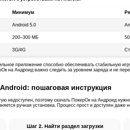
Минимум
Р
Android 5.0
An
200–300 МБ
50
3G/4G
Ст
ильное приложение способно обеспечивать стабильную игру,
Ок на Андроид важно следить за уровнем заряда и не пере
а Android: пошаговая инструкция
тую недоступен, поэтому скачать ПокерОк на Андроид нужн
няется ручная установка. Процесс прост и доступен даже
Шаг 2. Найти раздел загрузки