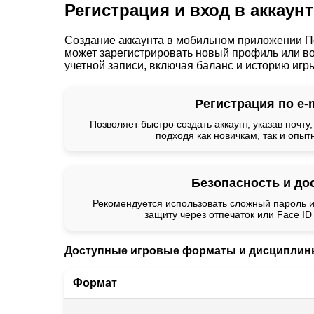
Регистрация и вход в аккау
Создание аккаунта в мобильном приложении Пок
может зарегистрировать новый профиль или вой
учетной записи, включая баланс и историю игр
Регистрация по e-m
Позволяет быстро создать аккаунт, указав почту
подходя как новичкам, так и опыт
Безопасность и до
Рекомендуется использовать сложный пароль и
защиту через отпечаток или Face I
Доступные игровые форматы и дисциплины 
Формат