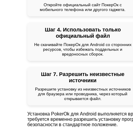
Откройте официальный сайт ПокерОк с
мобильного телефона или другого гаджета.
Шаг 4. Использовать только
официальный файл
Не скачивайте ПокерОк для Android со сторонних
ресурсов, чтобы избежать поддельных и
вредоносных сборок.
Шаг 7. Разрешить неизвестные
источники
Разрешите установку из неизвестных источников
для браузера или проводника, через который
открывается файл.
Установка PokerOk для Android выполняется вр
требуется временно разрешить установку прог
безопасности в стандартное положение.