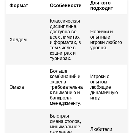
Для кого
Формат
Особенности
подходит
Классическая
дисциплина,
доступна во
Новички и
всех лимитах
опытные
Холдем
и форматах, в
игроки любого
том числе в
уровня.
кэш-играх и
турнирах.
Больше
комбинаций и
Игроки с
экшена,
опытом,
Омаха
требовательна
любящие
к вниманию и
динамичную
банкролл-
игру.
менеджменту.
Быстрая
смена столов,
минимальное
Любители
ожидание