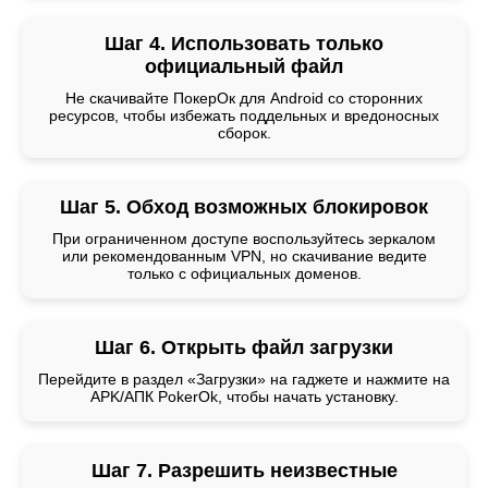
Шаг 4. Использовать только
официальный файл
Не скачивайте ПокерОк для Android со сторонних
ресурсов, чтобы избежать поддельных и вредоносных
сборок.
Шаг 5. Обход возможных блокировок
При ограниченном доступе воспользуйтесь зеркалом
или рекомендованным VPN, но скачивание ведите
только с официальных доменов.
Шаг 6. Открыть файл загрузки
Перейдите в раздел «Загрузки» на гаджете и нажмите на
APK/АПК PokerOk, чтобы начать установку.
Шаг 7. Разрешить неизвестные