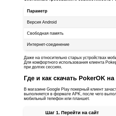
Параметр
Версия Android
Свободная память
Интернет-соединение
Даже на относительно старых устройствах моб
Для комфортного использования клиента Pokер
при долгих сессиях.
Где и как скачать PokerOK н
В магазине Google Play покерный клиент зачас
выполняется в формате APK, после чего выпол
мобильный телефон или планшет.
Шаг 1. Перейти на сайт