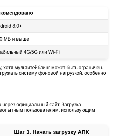
екомендовано
droid 8.0+
0 МБ и выше
абильный 4G/5G или Wi-Fi
 хотя мультитейблинг может быть ограничен.
гружать систему фоновой нагрузкой, особенно
о через официальный сайт. Загрузка
 неопытным пользователям, использующим
Шаг 3. Начать загрузку АПК