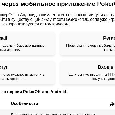
нт через мобильное приложение Poke
ерОк на Андроид занимает всего несколько минут и доступ
ти в существующий аккаунт сети GGPokerOk, если уже игра
ы, синхронизируются автоматически.
ail
Реги
, пароль и базовые данные,
Привязка к номеру мобильн
ным игрокам.
повыш
ступ
Вход в
 по возможности включить
Если вы уже играли на ГГП
D на смартфоне.
получить дос
в версии PokerOK для Android:
Особенности
Дл
Классическая дисциплина, доступна во всех