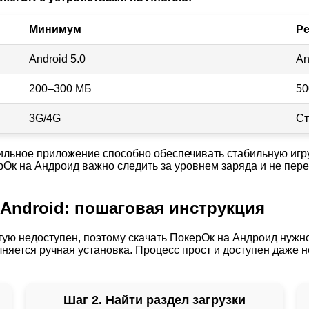
Минимум
Р
Android 5.0
An
200–300 МБ
50
3G/4G
Ст
ильное приложение способно обеспечивать стабильную игру,
Ок на Андроид важно следить за уровнем заряда и не пере
а Android: пошаговая инструкция
тую недоступен, поэтому скачать ПокерОк на Андроид нужн
няется ручная установка. Процесс прост и доступен даже
Шаг 2. Найти раздел загрузки